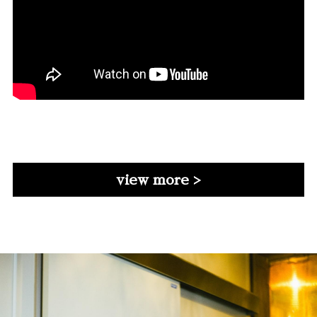
view more >