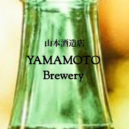
山本酒造店
YAMAMOTO 
Brewery 